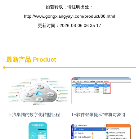
如若转载，请注明出处：
http://www.gongxiangyayi.com/product/88.html
更新时间：2026-08-06 06:35:17
最新产品
Product
上汽集团的数字化转型征程 云计算与SaaS驱动的生态重塑
T+软件登录提示“未将对象引用设置到对象的实例”的解决方法