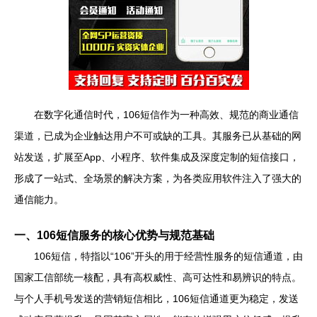
在数字化通信时代，106短信作为一种高效、规范的商业通信
渠道，已成为企业触达用户不可或缺的工具。其服务已从基础的网
站发送，扩展至App、小程序、软件集成及深度定制的短信接口，
形成了一站式、全场景的解决方案，为各类应用软件注入了强大的
通信能力。
一、106短信服务的核心优势与规范基础
106短信，特指以“106”开头的用于经营性服务的短信通道，由
国家工信部统一核配，具有高权威性、高可达性和易辨识的特点。
与个人手机号发送的营销短信相比，106短信通道更为稳定，发送