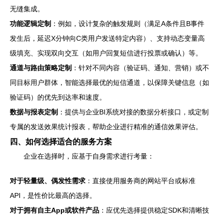
无缝集成。
功能逻辑定制
：例如，设计复杂的触发规则（满足A条件且B事件
发生后，延迟X分钟向C类用户发送特定内容）、支持动态变量高
级填充、实现双向交互（如用户回复短信进行投票或确认）等。
通道与路由策略定制
：针对不同内容（验证码、通知、营销）或不
同目标用户群体，智能选择最优的短信通道，以保障关键信息（如
验证码）的优先到达率和速度。
数据与报表定制
：提供与企业BI系统对接的数据分析接口，或定制
专属的发送效果统计报表，帮助企业进行精准的通信效果评估。
四、如何选择适合的服务方案
企业在选择时，应基于自身需求进行考量：
对于轻量级、偶发性需求
：直接使用服务商的网站平台或标准
API，是性价比最高的选择。
对于拥有自主App或软件产品
：应优先选择提供稳定SDK和清晰技