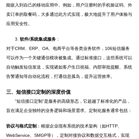
能嵌入到自己的移动应用中。例如，用户注册时的手机验证码、外
卖订单的取餐码，大多通过此方式实现，极大地提升了用户体验与
应用安全性。
3.
软件/系统集成服务
：
对于CRM、ERP、OA、电商平台等各类业务软件，106短信服务
可以作为一个关键通信模块被集成。通过标准接口，这些系统可以
自动触发短信发送，实现诸如客户生日祝福、内部审批提醒、系统
告警通知等自动化流程，打通信息孤岛，提升运营效率。
三、短信接口定制的深度价值
“短信接口定制”是服务的高级形态，它超越了标准化的产品，
旨在满足企业独特的业务逻辑和场景需求。定制化服务通常包括：
协议与格式定制
：根据企业现有系统的技术架构（如HTTP、
WebService、SMGP等），定制对接协议和数据交互格式，实现