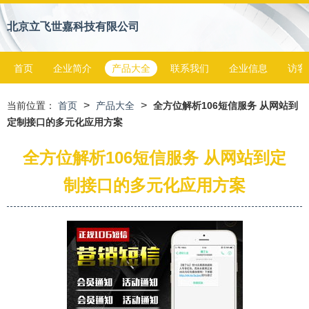
北京立飞世嘉科技有限公司
首页
企业简介
产品大全
联系我们
企业信息
访客
>
>
当前位置：
首页
产品大全
全方位解析106短信服务 从网站到
定制接口的多元化应用方案
全方位解析106短信服务 从网站到定
制接口的多元化应用方案