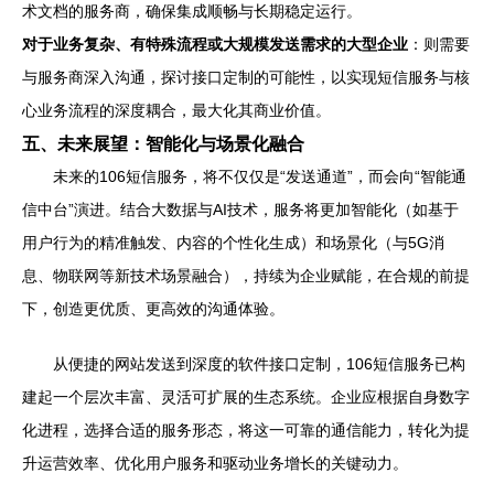
术文档的服务商，确保集成顺畅与长期稳定运行。
对于业务复杂、有特殊流程或大规模发送需求的大型企业
：则需要
与服务商深入沟通，探讨接口定制的可能性，以实现短信服务与核
心业务流程的深度耦合，最大化其商业价值。
五、未来展望：智能化与场景化融合
未来的106短信服务，将不仅仅是“发送通道”，而会向“智能通
信中台”演进。结合大数据与AI技术，服务将更加智能化（如基于
用户行为的精准触发、内容的个性化生成）和场景化（与5G消
息、物联网等新技术场景融合），持续为企业赋能，在合规的前提
下，创造更优质、更高效的沟通体验。
从便捷的网站发送到深度的软件接口定制，106短信服务已构
建起一个层次丰富、灵活可扩展的生态系统。企业应根据自身数字
化进程，选择合适的服务形态，将这一可靠的通信能力，转化为提
升运营效率、优化用户服务和驱动业务增长的关键动力。